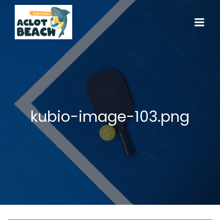
kubio-image-103.png