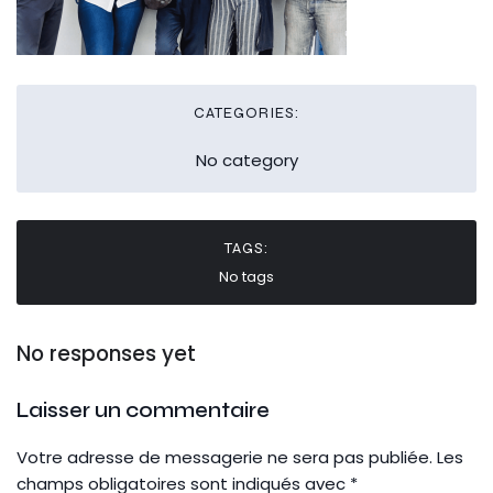
CATEGORIES:
No category
TAGS:
No tags
No responses yet
Laisser un commentaire
Votre adresse de messagerie ne sera pas publiée.
Les
champs obligatoires sont indiqués avec
*