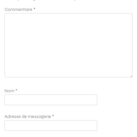
Commentaire
*
Nom
*
Adresse de messagerie
*