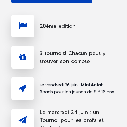
28ème édition
3 tournois! Chacun peut y
trouver son compte
Le vendredi 26 juin :
Mini Aclot
Beach pour les jeunes de 8 à 16 ans
Le mercredi 24 juin : un
Tournoi pour les profs et