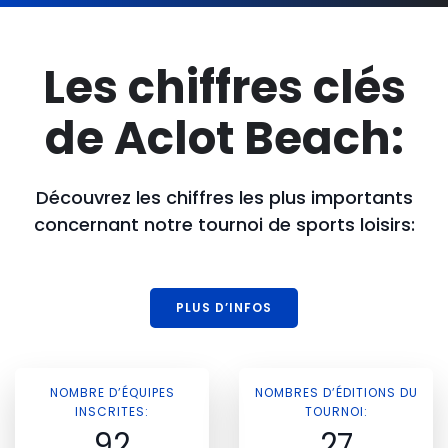
Les chiffres clés
de Aclot Beach:
Découvrez les chiffres les plus importants
concernant notre tournoi de sports loisirs:
PLUS D’INFOS
NOMBRE D’ÉQUIPES
NOMBRES D’ÉDITIONS DU
INSCRITES:
TOURNOI:
92
27