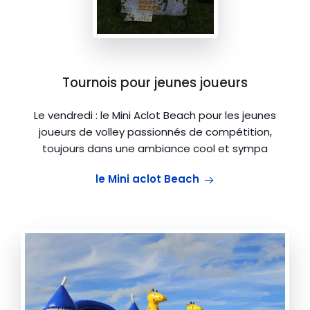
Tournois pour jeunes joueurs
Le vendredi : le Mini Aclot Beach pour les jeunes
joueurs de volley passionnés de compétition,
toujours dans une ambiance cool et sympa
le Mini aclot Beach