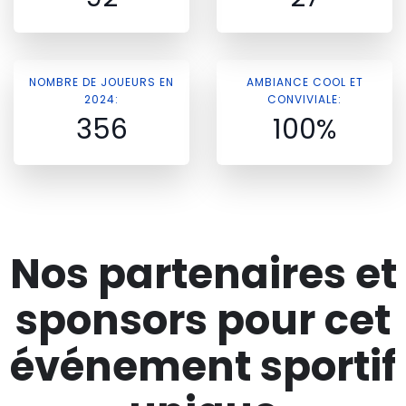
NOMBRE DE JOUEURS EN
AMBIANCE COOL ET
2024:
CONVIVIALE:
356
100%
Nos partenaires et
sponsors pour cet
événement sportif