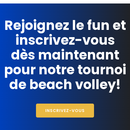
Rejoignez le fun et
inscrivez-vous
dès maintenant
pour notre tournoi
de beach volley!
INSCRIVEZ-VOUS