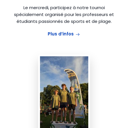
Le mercredi, participez à notre tournoi
spécialement organisé pour les professeurs et
étudiants passionnés de sports et de plage.
Plus d’infos