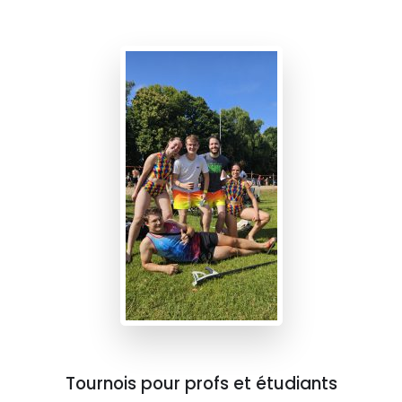
Tournois pour profs et étudiants