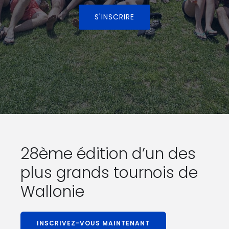
S'INSCRIRE
28ème édition d’un des
plus grands tournois de
Wallonie
INSCRIVEZ-VOUS MAINTENANT