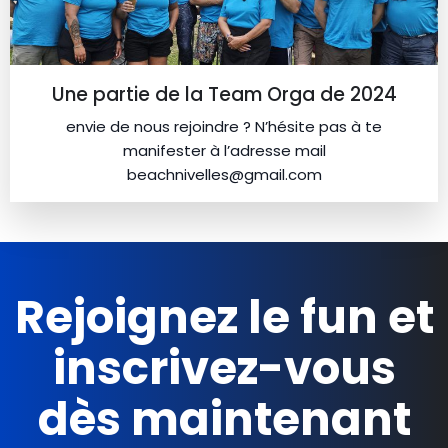
Une partie de la Team Orga de 2024
envie de nous rejoindre ? N’hésite pas à te
manifester à l’adresse mail
beachnivelles@gmail.com
Rejoignez le fun et
inscrivez-vous
dès maintenant