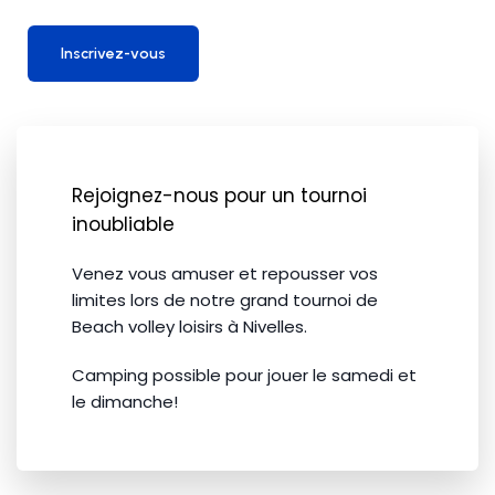
Inscrivez-vous
Rejoignez-nous pour un tournoi
inoubliable
Venez vous amuser et repousser vos
limites lors de notre grand tournoi de
Beach volley loisirs à Nivelles.
Camping possible pour jouer le samedi et
le dimanche!