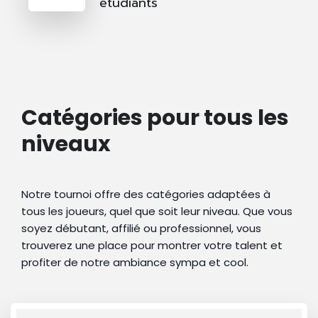
étudiants
Catégories pour tous les
niveaux
Notre tournoi offre des catégories adaptées à
tous les joueurs, quel que soit leur niveau. Que vous
soyez débutant, affilié ou professionnel, vous
trouverez une place pour montrer votre talent et
profiter de notre ambiance sympa et cool.