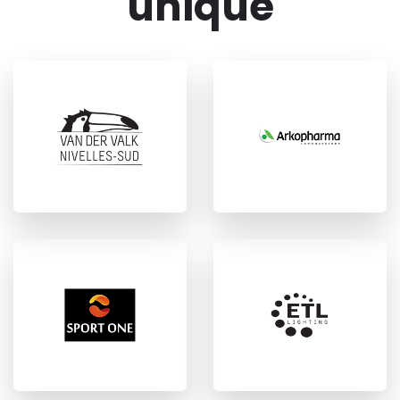
unique