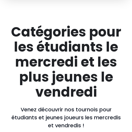
Catégories pour
les étudiants le
mercredi et les
plus jeunes le
vendredi
Venez découvrir nos tournois pour
étudiants et jeunes joueurs les mercredis
et vendredis !