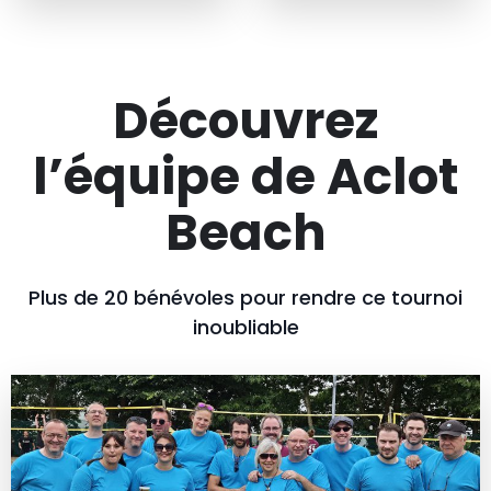
Découvrez
l’équipe de Aclot
Beach
Plus de 20 bénévoles pour rendre ce tournoi
inoubliable