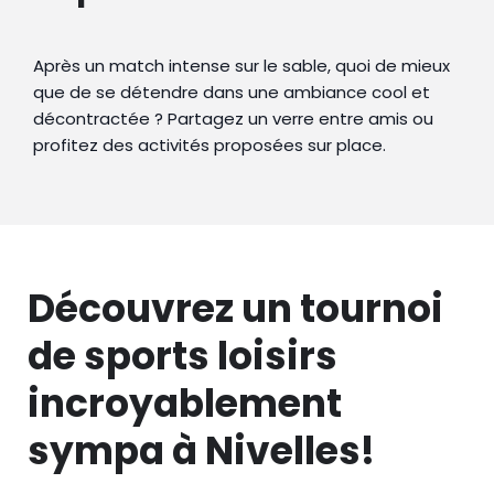
Après un match intense sur le sable, quoi de mieux
que de se détendre dans une ambiance cool et
décontractée ? Partagez un verre entre amis ou
profitez des activités proposées sur place.
Découvrez un tournoi
de sports loisirs
incroyablement
sympa à Nivelles!