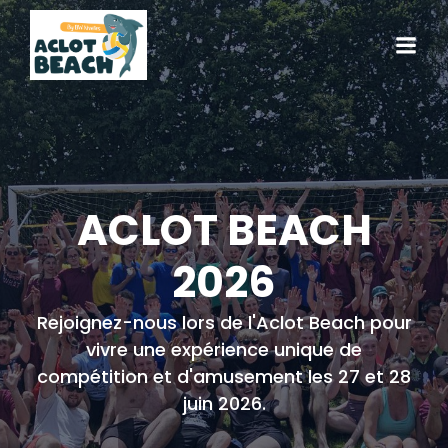
ACLOT BEACH
2026
Rejoignez-nous lors de l'Aclot Beach pour
vivre une expérience unique de
compétition et d'amusement les 27 et 28
juin 2026.