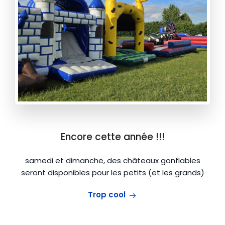
Encore cette année !!!
samedi et dimanche, des châteaux gonflables
seront disponibles pour les petits (et les grands)
Trop cool