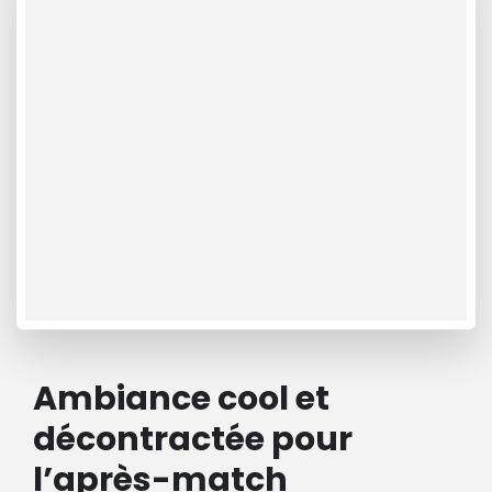
Ambiance cool et
décontractée pour
l’après-match