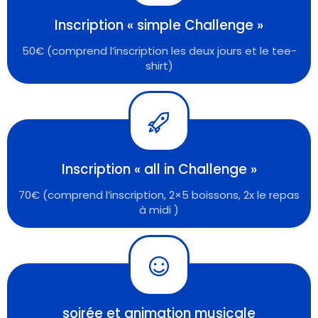
Inscription « simple Challenge »
50€ (comprend l’inscription les deux jours et le tee-
shirt)
Inscription « all in Challenge »
70€ (comprend l’inscription, 2×5 boissons, 2x le repas
à midi )
soirée et animation musicale