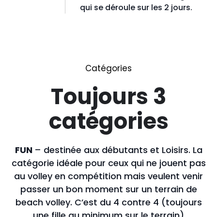
qui se déroule sur les 2 jours.
Catégories
Toujours 3
catégories
FUN
– destinée aux débutants et Loisirs. La
catégorie idéale pour ceux qui ne jouent pas
au volley en compétition mais veulent venir
passer un bon moment sur un terrain de
beach volley. C’est du 4 contre 4 (toujours
une fille au minimum sur le terrain)