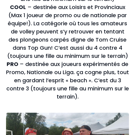
COOL
– destinée aux Loisirs et Provinciaux
(Max 1 joueur de promo ou de nationale par
équipe!). La catégorie où tous les amateurs
de volley peuvent s’y retrouver en tentant
des plongeons carpés digne de Tom Cruise
dans Top Gun! C’est aussi du 4 contre 4
(toujours une fille au minimum sur le terrain)
PRO
– destinée aux joueurs expérimentés de
Promo, Nationale ou Liga. ça cogne plus, tout
en gardant l’esprit « beach ». C’est du 3
contre 3 (toujours une fille au minimum sur le
terrain).