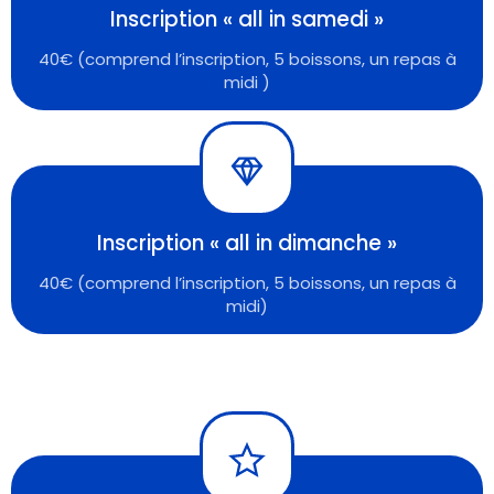
Inscription « all in samedi »
40€ (comprend l’inscription, 5 boissons, un repas à
midi )
Inscription « all in dimanche »
40€ (comprend l’inscription, 5 boissons, un repas à
midi)