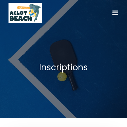
Inscriptions