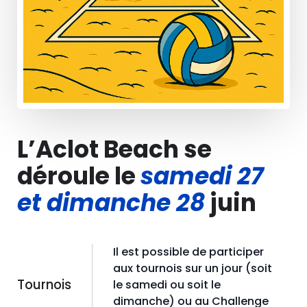
L’Aclot Beach se
déroule le
samedi 27
et dimanche 28
juin
Il est possible de participer
aux tournois sur un jour (soit
Tournois
le samedi ou soit le
dimanche) ou au Challenge