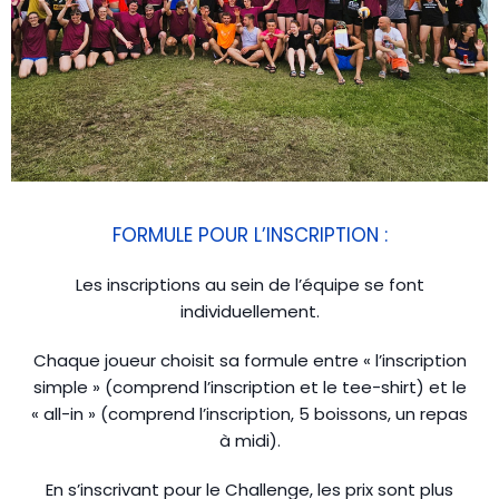
FORMULE POUR L’INSCRIPTION :
Les inscriptions au sein de l’équipe se font
individuellement.
Chaque joueur choisit sa formule entre « l’inscription
simple » (comprend l’inscription et le tee-shirt) et le
« all-in » (comprend l’inscription, 5 boissons, un repas
à midi).
En s’inscrivant pour le Challenge, les prix sont plus