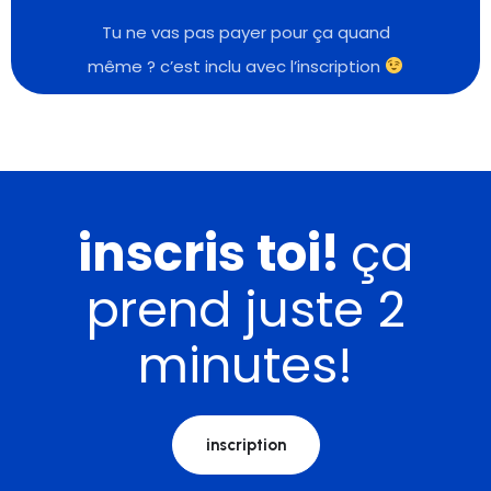
Tu ne vas pas payer pour ça quand
même ? c’est inclu avec l’inscription
inscris toi!
ça
prend juste 2
minutes!
inscription