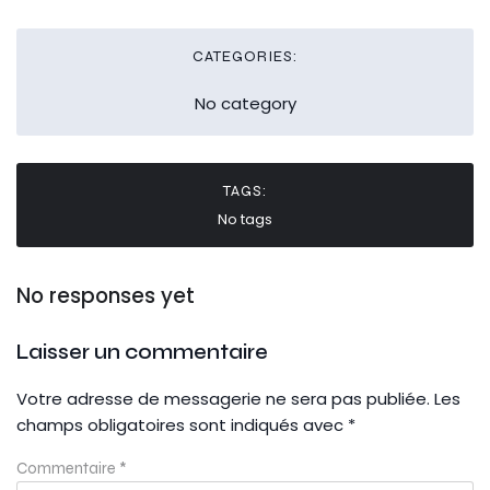
CATEGORIES:
No category
TAGS:
No tags
No responses yet
Laisser un commentaire
Votre adresse de messagerie ne sera pas publiée.
Les
champs obligatoires sont indiqués avec
*
Commentaire
*