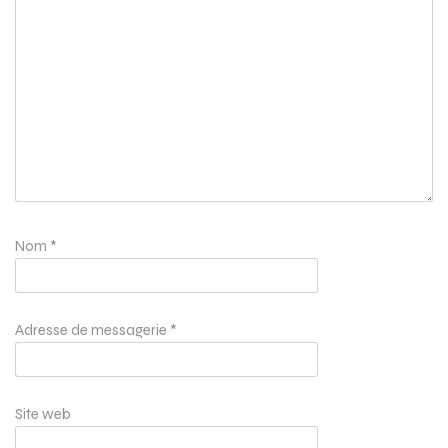
Nom
*
Adresse de messagerie
*
Site web