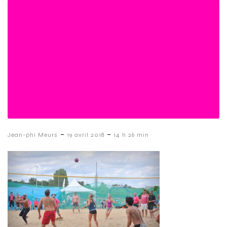
-
-
Jean-phi Meurs
19 avril 2018
14 h 26 min