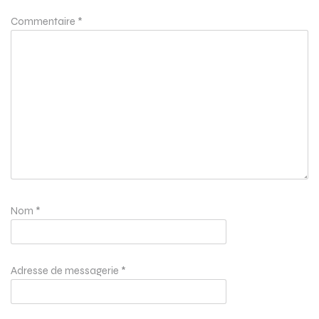
Commentaire
*
Nom
*
Adresse de messagerie
*