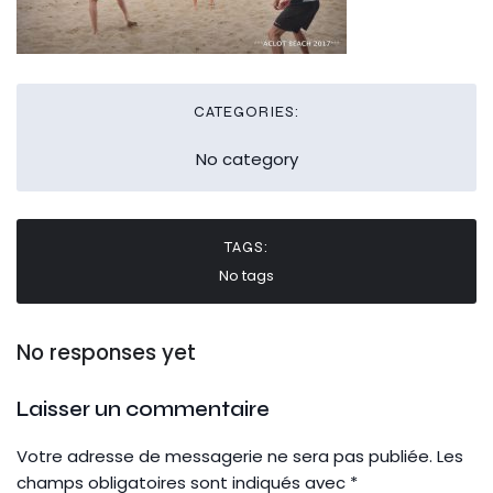
CATEGORIES:
No category
TAGS:
No tags
No responses yet
Laisser un commentaire
Votre adresse de messagerie ne sera pas publiée.
Les
champs obligatoires sont indiqués avec
*