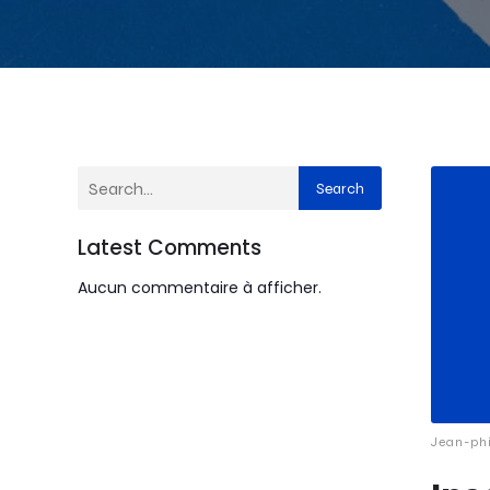
Search
Latest Comments
Aucun commentaire à afficher.
Jean-ph