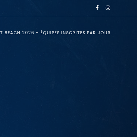
T BEACH 2026 – ÉQUIPES INSCRITES PAR JOUR