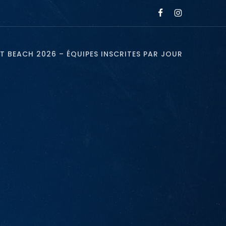
T BEACH 2026 – ÉQUIPES INSCRITES PAR JOUR