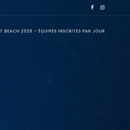
T BEACH 2026 – ÉQUIPES INSCRITES PAR JOUR